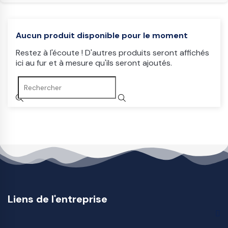
Aucun produit disponible pour le moment
Restez à l'écoute ! D'autres produits seront affichés
ici au fur et à mesure qu'ils seront ajoutés.
Liens de l'entreprise