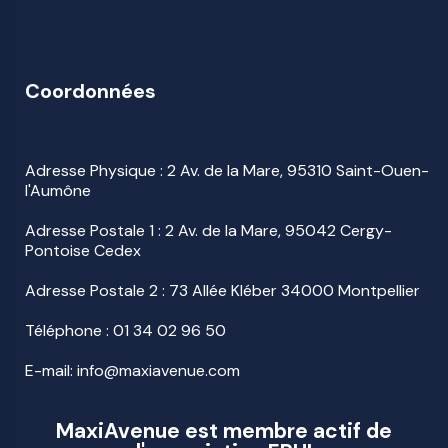
Coordonnées
Adresse Physique : 2 Av. de la Mare, 95310 Saint-Ouen-
l'Aumône
Adresse Postale 1 : 2 Av. de la Mare, 95042 Cergy-
Pontoise Cedex
Adresse Postale 2 : 73 Allée Kléber 34000 Montpellier
Téléphone :
01 34 02 96 50
E-mail: info@maxiavenue.com
MaxiAvenue est membre actif de