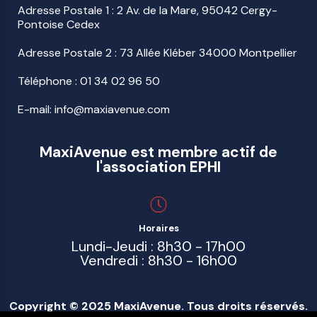
Adresse Postale 1 : 2 Av. de la Mare, 95042 Cergy-
Pontoise Cedex
Adresse Postale 2 : 73 Allée Kléber 34000 Montpellier
Téléphone :
01 34 02 96 50
E-mail: info@maxiavenue.com
MaxiAvenue est membre actif de
l'association EPHI
Horaires
Lundi-Jeudi : 8h30 - 17h00
Vendredi : 8h30 - 16h00
Copyright © 2025 MaxiAvenue. Tous droits réservés.