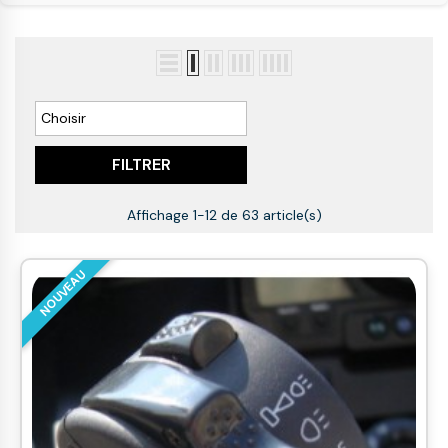

Choisir
FILTRER
Affichage 1-12 de 63 article(s)
NOUVEAU