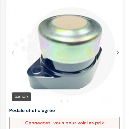
330100
Pédale chef d’agrée
Connectez-vous pour voir les prix