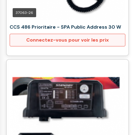
37063-26
CCS 486 Prioritaire - SPA Public Address 30 W
Connectez-vous pour voir les prix