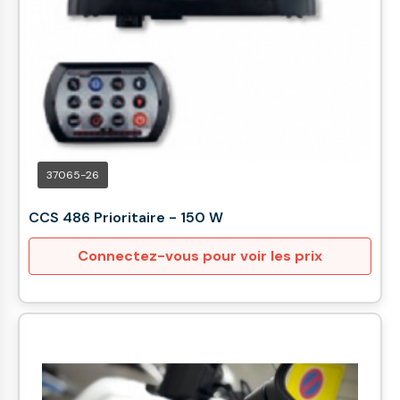
37065-26
CCS 486 Prioritaire - 150 W
Connectez-vous pour voir les prix