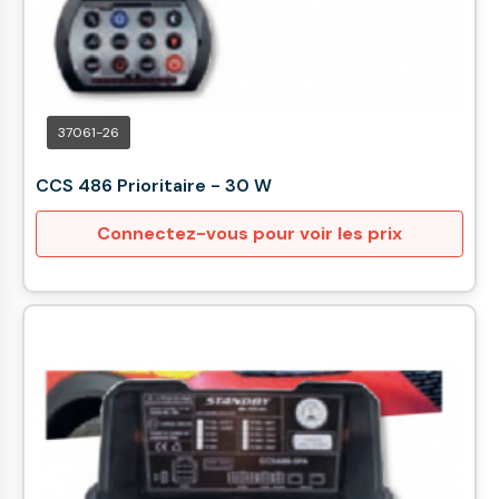
37061-26
CCS 486 Prioritaire - 30 W
Connectez-vous pour voir les prix