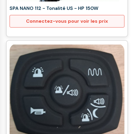
SPA NANO 112 - Tonalité US - HP 150W
Connectez-vous pour voir les prix