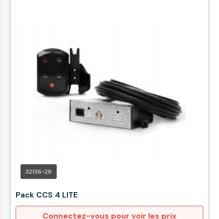
32136-26
Pack CCS 4 LITE
Connectez-vous pour voir les prix