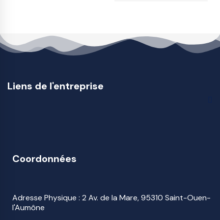
Liens de l'entreprise
Coordonnées
Adresse Physique : 2 Av. de la Mare, 95310 Saint-Ouen-
l'Aumône