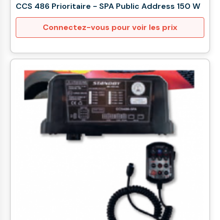
CCS 486 Prioritaire - SPA Public Address 150 W
Connectez-vous pour voir les prix