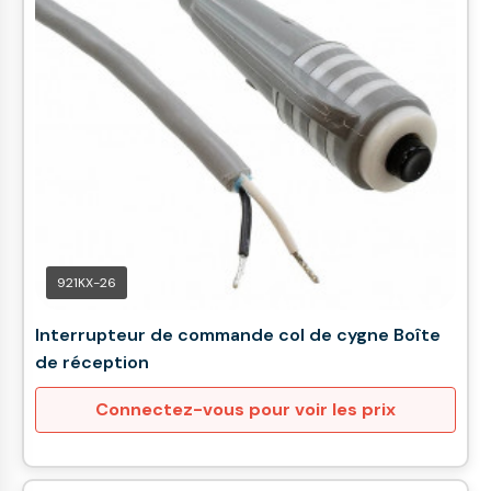
921KX-26
Interrupteur de commande col de cygne Boîte
de réception
Connectez-vous pour voir les prix