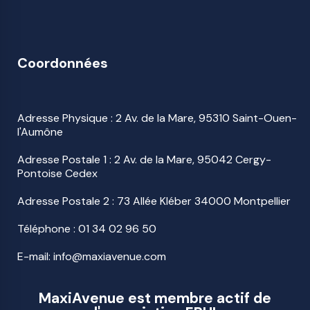
Coordonnées
Adresse Physique : 2 Av. de la Mare, 95310 Saint-Ouen-
l'Aumône
Adresse Postale 1 : 2 Av. de la Mare, 95042 Cergy-
Pontoise Cedex
Adresse Postale 2 : 73 Allée Kléber 34000 Montpellier
Téléphone :
01 34 02 96 50
E-mail: info@maxiavenue.com
MaxiAvenue est membre actif de