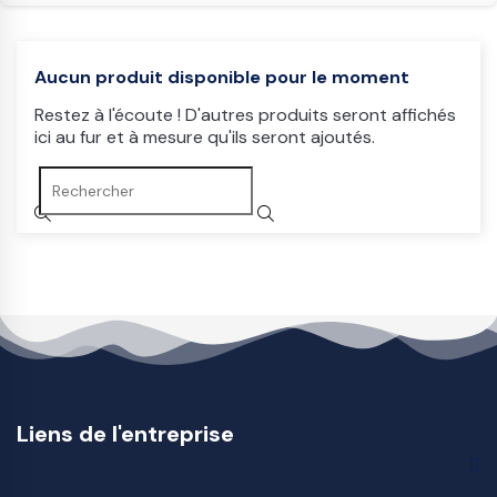
Aucun produit disponible pour le moment
Restez à l'écoute ! D'autres produits seront affichés
ici au fur et à mesure qu'ils seront ajoutés.
Liens de l'entreprise