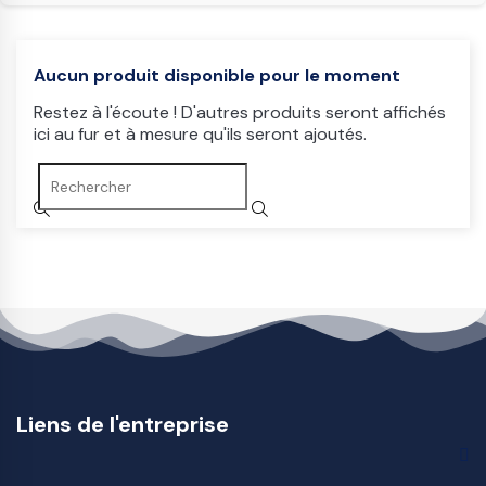
Aucun produit disponible pour le moment
Restez à l'écoute ! D'autres produits seront affichés
ici au fur et à mesure qu'ils seront ajoutés.
Liens de l'entreprise