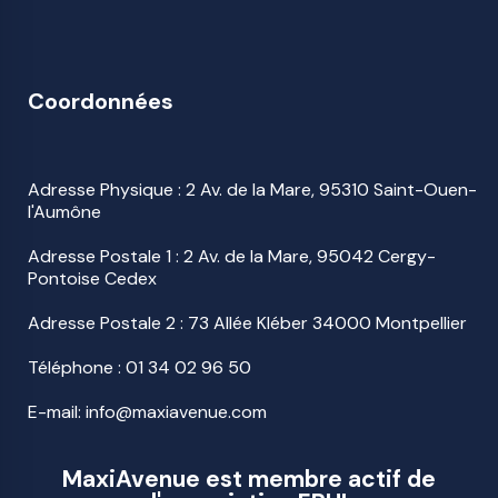
Coordonnées
Adresse Physique : 2 Av. de la Mare, 95310 Saint-Ouen-
l'Aumône
Adresse Postale 1 : 2 Av. de la Mare, 95042 Cergy-
Pontoise Cedex
Adresse Postale 2 : 73 Allée Kléber 34000 Montpellier
Téléphone :
01 34 02 96 50
E-mail: info@maxiavenue.com
MaxiAvenue est membre actif de