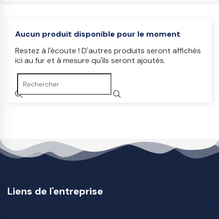
Aucun produit disponible pour le moment
Restez à l'écoute ! D'autres produits seront affichés
ici au fur et à mesure qu'ils seront ajoutés.
Liens de l'entreprise