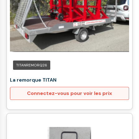
TITANREMORQ26
La remorque TITAN
Connectez-vous pour voir les prix