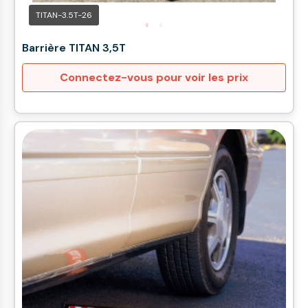
TITAN-3.5T-26
Barrière TITAN 3,5T
Connectez-vous pour voir les prix