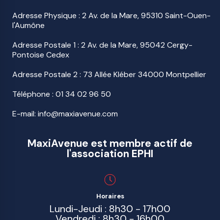
Adresse Physique : 2 Av. de la Mare, 95310 Saint-Ouen-
l'Aumône
Adresse Postale 1 : 2 Av. de la Mare, 95042 Cergy-
Pontoise Cedex
Adresse Postale 2 : 73 Allée Kléber 34000 Montpellier
Téléphone :
01 34 02 96 50
E-mail: info@maxiavenue.com
MaxiAvenue est membre actif de
l'association EPHI
Horaires
Lundi-Jeudi : 8h30 - 17h00
Vendredi : 8h30 - 16h00