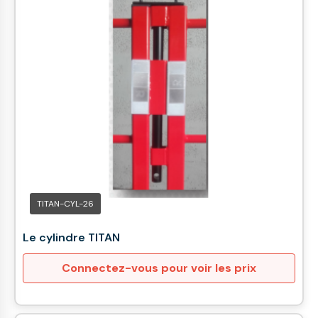
TITAN-CYL-26
Le cylindre TITAN
Connectez-vous pour voir les prix