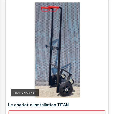
TITANCHARINST
Le chariot d'installation TITAN