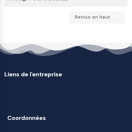

Retour en haut
Liens de l'entreprise
Coordonnées