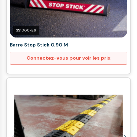
SS1000-26
Barre Stop Stick 0,90 M
Connectez-vous pour voir les prix