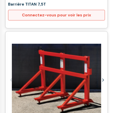
Barrière TITAN 7,5T
Connectez-vous pour voir les prix