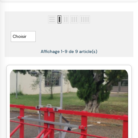

Choisir
Affichage 1-9 de 9 article(s)