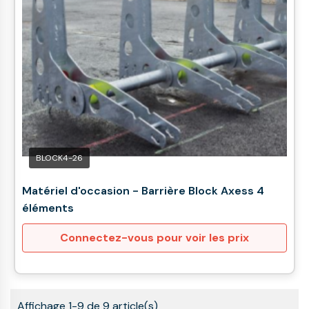
BLOCK4-26
Matériel d'occasion - Barrière Block Axess 4
éléments
Connectez-vous pour voir les prix
Affichage 1-9 de 9 article(s)