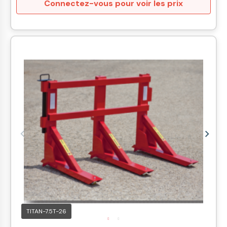
Connectez-vous pour voir les prix
TITAN-7.5T-26