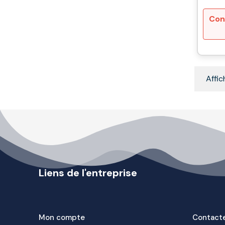
Con
Affic
Liens de l'entreprise
Mon compte
Contact