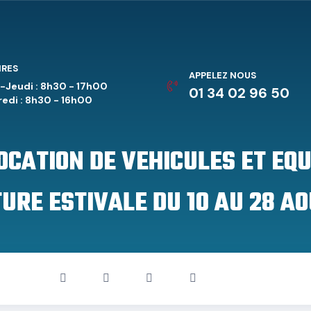
IRES
APPELEZ NOUS
-Jeudi : 8h30 - 17h00
01 34 02 96 50
edi : 8h30 - 16h00
LOCATION DE VEHICULES ET EQ
URE ESTIVALE DU 10 AU 28 AO