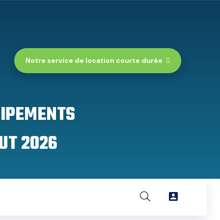
Notre service de location courte durée
UIPEMENTS
UT 2026
