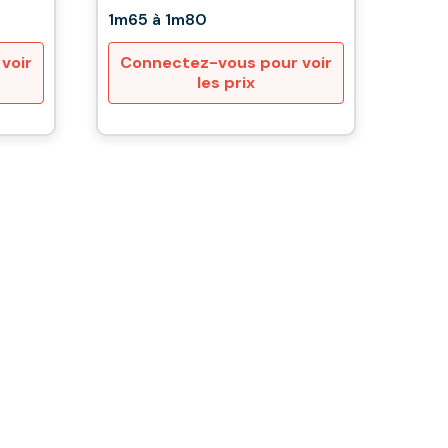
1m65 à 1m80
voir
Connectez-vous pour voir
les prix