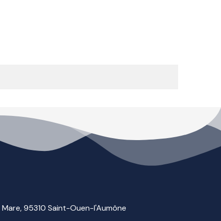
la Mare, 95310 Saint-Ouen-l'Aumône