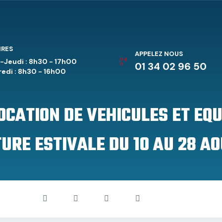
IRES
APPELEZ NOUS
-Jeudi : 8h30 - 17h00
01 34 02 96 50
edi : 8h30 - 16h00
LOCATION DE VEHICULES ET EQ
URE ESTIVALE DU 10 AU 28 AO