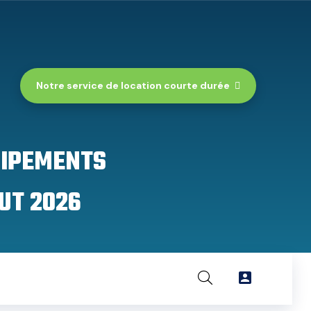
Notre service de location courte durée
UIPEMENTS
UT 2026
