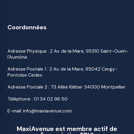
Coordonnées
Adresse Physique : 2 Av. de la Mare, 95310 Saint-Ouen-
l'Aumône
Adresse Postale 1 : 2 Av. de la Mare, 95042 Cergy-
Pontoise Cedex
Adresse Postale 2 : 73 Allée Kléber 34000 Montpellier
Téléphone :
01 34 02 96 50
E-mail: info@maxiavenue.com
MaxiAvenue est membre actif de