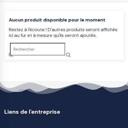
Aucun produit disponible pour le moment
Restez à l'écoute ! D'autres produits seront affichés
ici au fur et à mesure qu'ils seront ajoutés.
Liens de l'entreprise