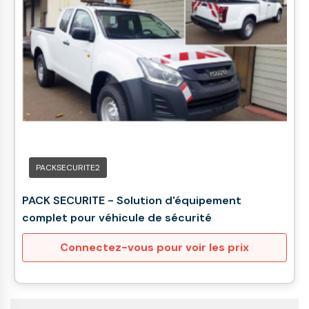
PACKSECURITE2
PACK SECURITE - Solution d'équipement
complet pour véhicule de sécurité
Connectez-vous pour voir les prix