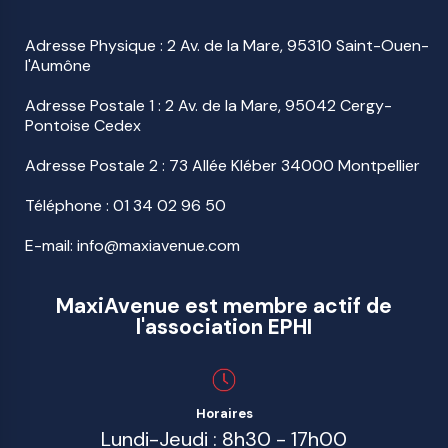
Adresse Physique : 2 Av. de la Mare, 95310 Saint-Ouen-
l'Aumône
Adresse Postale 1 : 2 Av. de la Mare, 95042 Cergy-
Pontoise Cedex
Adresse Postale 2 : 73 Allée Kléber 34000 Montpellier
Téléphone :
01 34 02 96 50
E-mail: info@maxiavenue.com
MaxiAvenue est membre actif de
l'association EPHI
Horaires
Lundi-Jeudi : 8h30 - 17h00