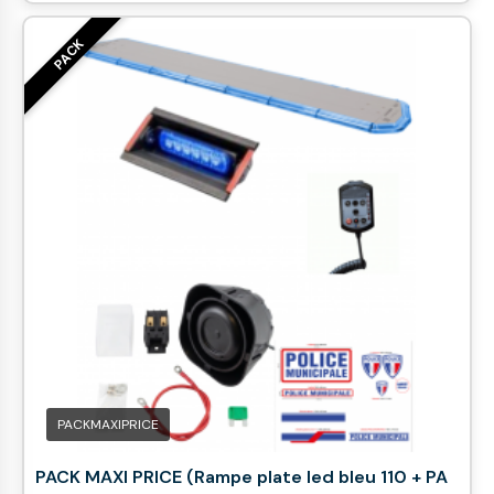
PACK
PACKMAXIPRICE
PACK MAXI PRICE (Rampe plate led bleu 110 + PA