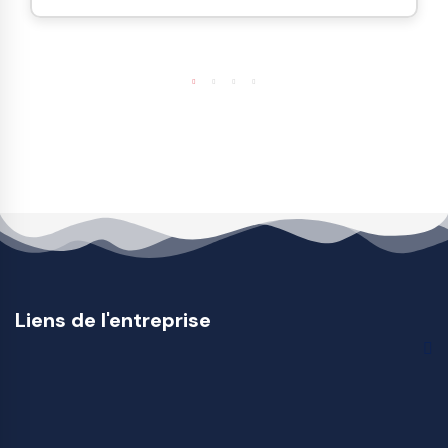
Liens de l'entreprise