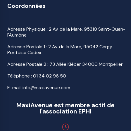
Coordonnées
Adresse Physique : 2 Av. de la Mare, 95310 Saint-Ouen-
l'Aumône
Adresse Postale 1 : 2 Av. de la Mare, 95042 Cergy-
Pontoise Cedex
Adresse Postale 2 : 73 Allée Kléber 34000 Montpellier
Téléphone :
01 34 02 96 50
E-mail: info@maxiavenue.com
MaxiAvenue est membre actif de
l'association EPHI