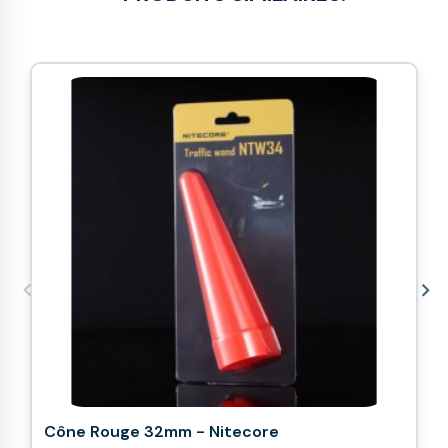
Cône Rouge 32mm - Nitecore