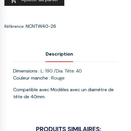

NCNTW40-26
Référence:
Description
Dimensions
: L: 190 /Dia. Tête: 40
Couleur manche
: Rouge
Compatible avec Modèles avec un diamètre de
tête de 40mm.
PRODUITS SIMILAIRES: