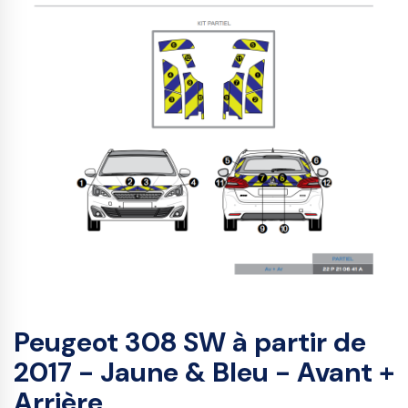
Peugeot 308 SW à partir de
2017 - Jaune & Bleu - Avant +
Arrière