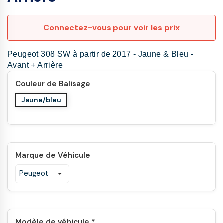
Connectez-vous pour voir les prix
Peugeot 308 SW à partir de 2017 - Jaune & Bleu -
Avant + Arrière
Couleur de Balisage
Jaune/bleu
Marque de Véhicule
Modèle de véhicule *