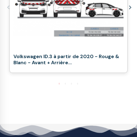
Volkswagen ID.3 à partir de 2020 - Rouge &
Blanc - Avant + Arrière...