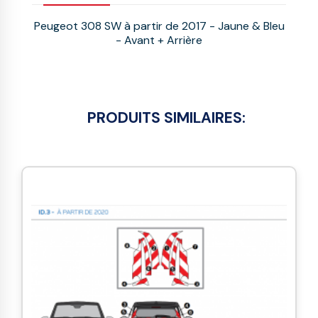
Peugeot 308 SW à partir de 2017 - Jaune & Bleu
- Avant + Arrière
PRODUITS SIMILAIRES: