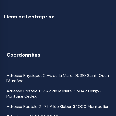
Liens de l'entreprise
Coordonnées
Adresse Physique : 2 Av. de la Mare, 95310 Saint-Ouen-
l'Aumône
Adresse Postale 1 : 2 Av. de la Mare, 95042 Cergy-
Pontoise Cedex
Adresse Postale 2 : 73 Allée Kléber 34000 Montpellier