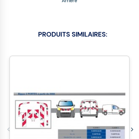
Arrière
PRODUITS SIMILAIRES: