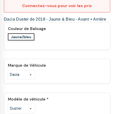
Connectez-vous pour voir les prix
Dacia Duster de 2018 - Jaune & Bleu - Avant + Arrière
Couleur de Balisage
Jaune/bleu
Marque de Véhicule
Modèle de véhicule *