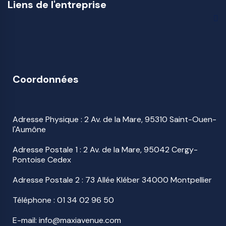
Liens de l'entreprise
Coordonnées
Adresse Physique : 2 Av. de la Mare, 95310 Saint-Ouen-
l'Aumône
Adresse Postale 1 : 2 Av. de la Mare, 95042 Cergy-
Pontoise Cedex
Adresse Postale 2 : 73 Allée Kléber 34000 Montpellier
Téléphone :
01 34 02 96 50
E-mail: info@maxiavenue.com