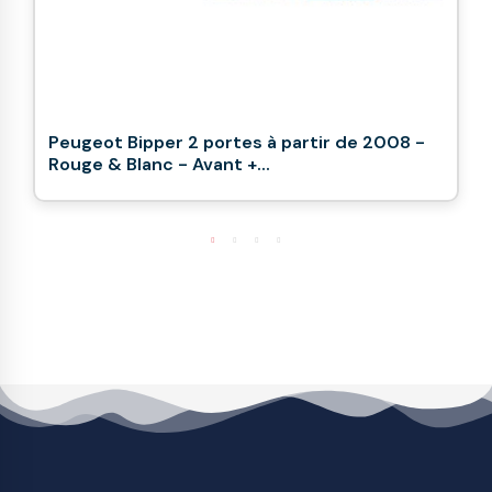
Peugeot Bipper 2 portes à partir de 2008 -
Rouge & Blanc - Avant +...