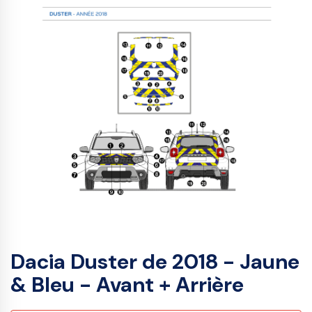
Dacia Duster de 2018 - Jaune
& Bleu - Avant + Arrière