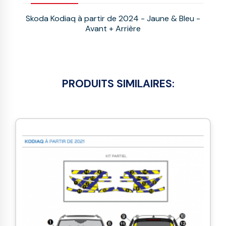
Skoda Kodiaq à partir de 2024 - Jaune & Bleu -
Avant + Arrière
PRODUITS SIMILAIRES: