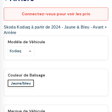
Connectez-vous pour voir les prix
Skoda Kodiaq à partir de 2024 - Jaune & Bleu - Avant +
Arrière
Modèle de Véhicule
Couleur de Balisage
Jaune/bleu
Marque de Véhicule