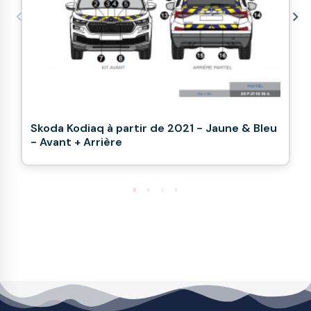
Skoda Kodiaq à partir de 2021 - Jaune & Bleu
- Avant + Arrière