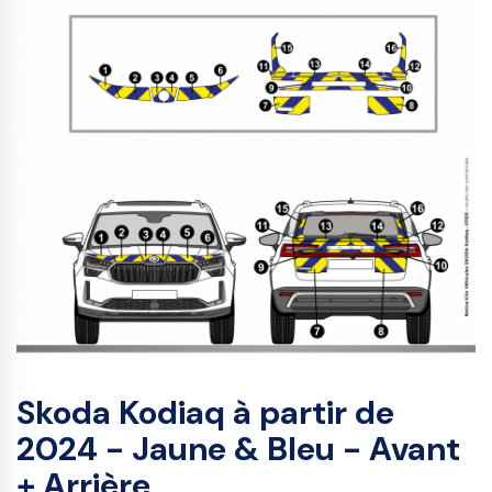
Skoda Kodiaq à partir de
2024 - Jaune & Bleu - Avant
+ Arrière