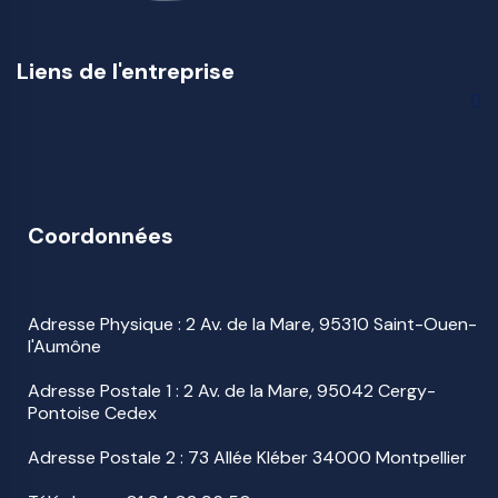
Liens de l'entreprise
Coordonnées
Adresse Physique : 2 Av. de la Mare, 95310 Saint-Ouen-
l'Aumône
Adresse Postale 1 : 2 Av. de la Mare, 95042 Cergy-
Pontoise Cedex
Adresse Postale 2 : 73 Allée Kléber 34000 Montpellier