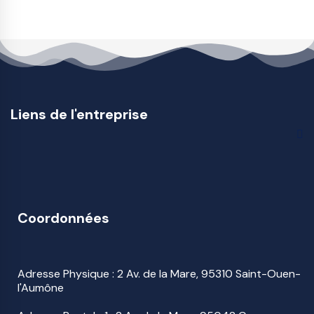
Liens de l'entreprise
Coordonnées
Adresse Physique : 2 Av. de la Mare, 95310 Saint-Ouen-
l'Aumône