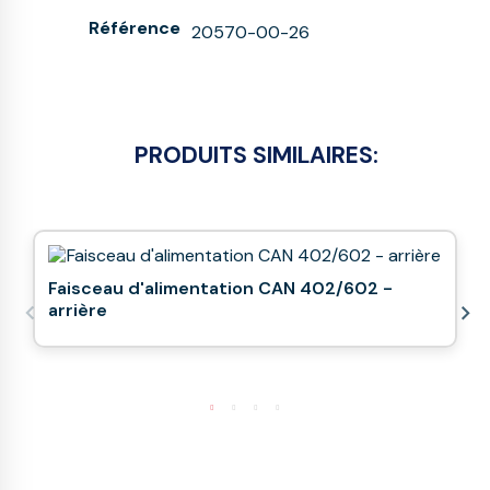
Référence
20570-00-26
PRODUITS SIMILAIRES:
Faisceau d'alimentation CAN 402/602 -
arrière