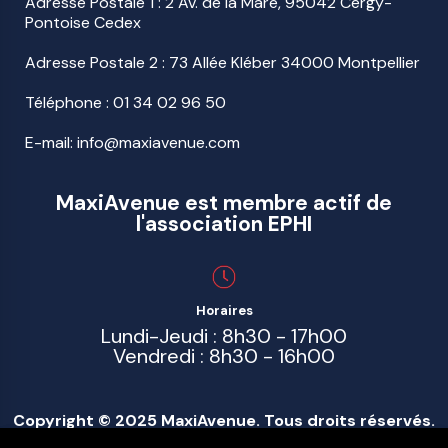
Adresse Postale 1 : 2 Av. de la Mare, 95042 Cergy-
Pontoise Cedex
Adresse Postale 2 : 73 Allée Kléber 34000 Montpellier
Téléphone :
01 34 02 96 50
E-mail: info@maxiavenue.com
MaxiAvenue est membre actif de
l'association EPHI
Horaires
Lundi-Jeudi : 8h30 - 17h00
Vendredi : 8h30 - 16h00
Copyright © 2025 MaxiAvenue. Tous droits réservés.