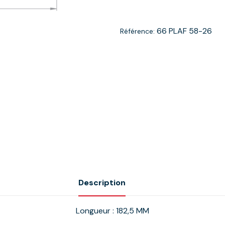
66 PLAF 58-26
Référence:
Description
Longueur : 182,5 MM