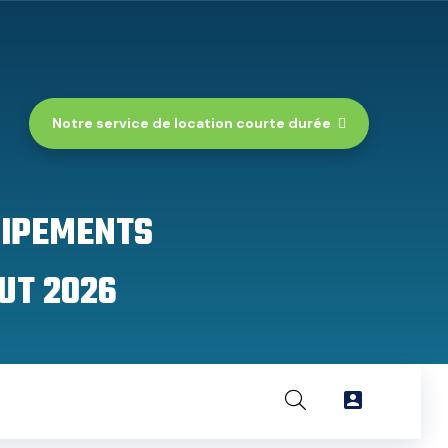
Notre service de location courte durée
UIPEMENTS
UT 2026
