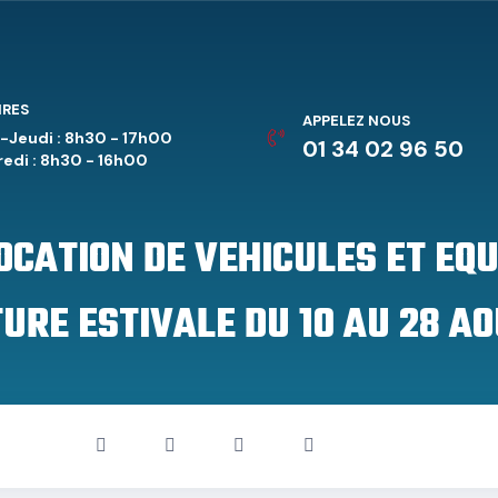
IRES
APPELEZ NOUS
-Jeudi : 8h30 - 17h00
01 34 02 96 50
edi : 8h30 - 16h00
LOCATION DE VEHICULES ET EQ
URE ESTIVALE DU 10 AU 28 AO