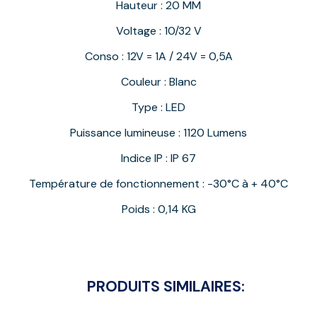
Hauteur : 20 MM
Voltage : 10/32 V
Conso : 12V = 1A / 24V = 0,5A
Couleur : Blanc
Type : LED
Puissance lumineuse : 1120 Lumens
Indice IP : IP 67
Température de fonctionnement : -30°C à + 40°C
Poids : 0,14 KG
PRODUITS SIMILAIRES: