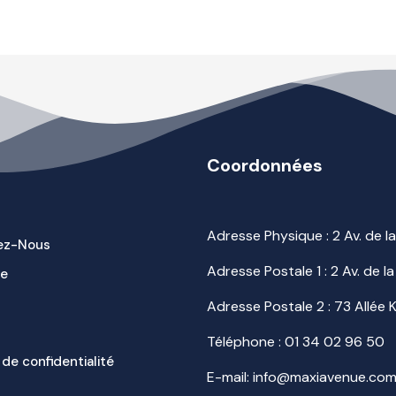
Coordonnées
Adresse Physique : 2 Av. de 
ez-Nous
Adresse Postale 1 : 2 Av. de
ue
Adresse Postale 2 : 73 Allée
Téléphone :
01 34 02 96 50
 de confidentialité
E-mail: info@maxiavenue.co