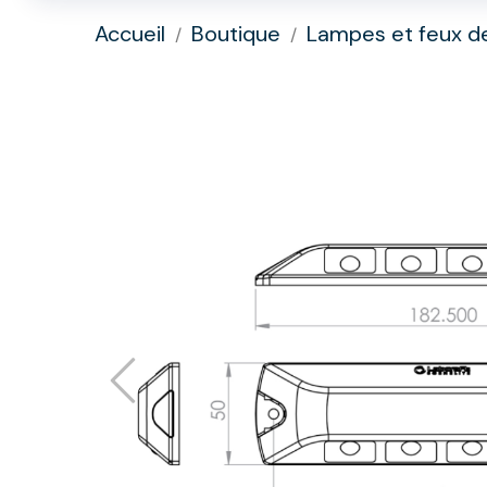
Accueil
Boutique
Lampes et feux d