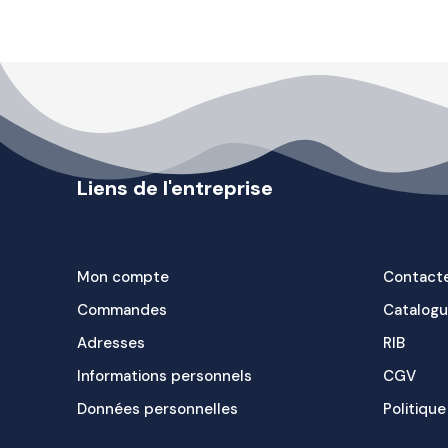
Liens de l'entreprise
Mon compte
Contact
Commandes
Catalog
Adresses
RIB
Informations personnels
CGV
Données personnelles
Politique