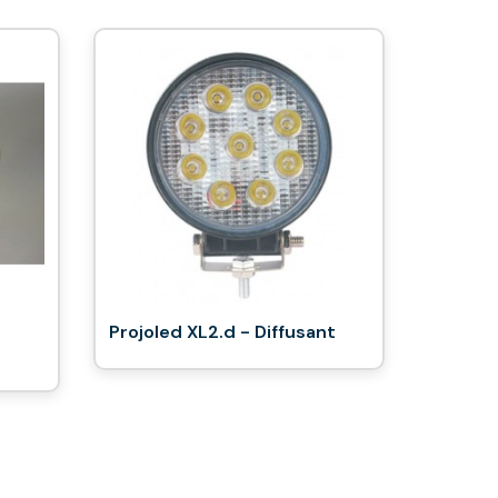
Projoled XL2.d - Diffusant