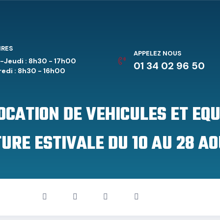
IRES
APPELEZ NOUS
-Jeudi : 8h30 - 17h00
01 34 02 96 50
edi : 8h30 - 16h00
LOCATION DE VEHICULES ET EQ
URE ESTIVALE DU 10 AU 28 AO