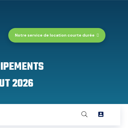
Notre service de location courte durée
UIPEMENTS
UT 2026
