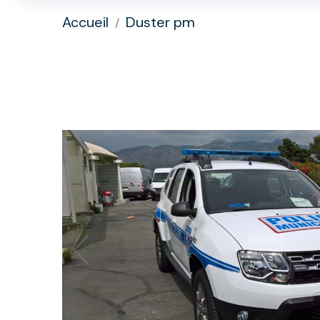
Accueil
Duster pm