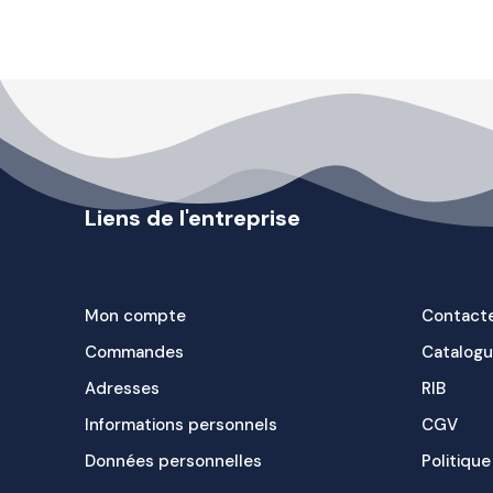
Liens de l'entreprise
Mon compte
Contact
Commandes
Catalog
Adresses
RIB
Informations personnels
CGV
Données personnelles
Politique