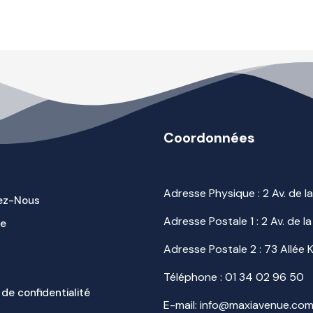
Coordonnées
Adresse Physique : 2 Av. de 
ez-Nous
Adresse Postale 1 : 2 Av. de
ue
Adresse Postale 2 : 73 Allée
Téléphone :
01 34 02 96 50
 de confidentialité
E-mail: info@maxiavenue.co