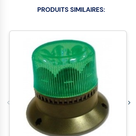
PRODUITS SIMILAIRES: