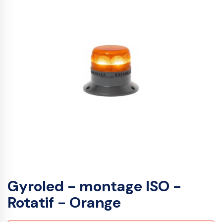
Gyroled - montage ISO -
Rotatif - Orange