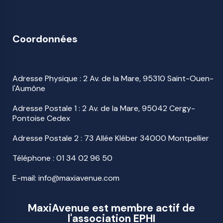
Coordonnées
Adresse Physique : 2 Av. de la Mare, 95310 Saint-Ouen-
l'Aumône
Adresse Postale 1 : 2 Av. de la Mare, 95042 Cergy-
Pontoise Cedex
Adresse Postale 2 : 73 Allée Kléber 34000 Montpellier
Téléphone :
01 34 02 96 50
E-mail: info@maxiavenue.com
MaxiAvenue est membre actif de
l'association EPHI