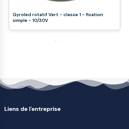
Gyroled rotatif Vert - classe 1 - fixation
simple - 10/30V
Liens de l'entreprise