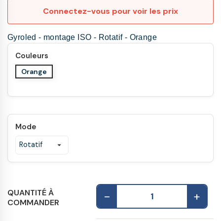
Connectez-vous pour voir les prix
Gyroled - montage ISO - Rotatif - Orange
Couleurs
Orange
Mode
QUANTITÉ À
-
+
COMMANDER