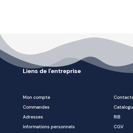
Liens de l'entreprise
Mon compte
Contact
Commandes
Catalog
Adresses
RIB
Informations personnels
CGV