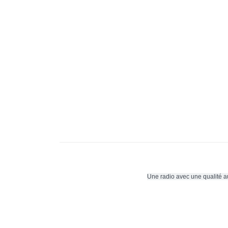
Une radio avec une qualité au