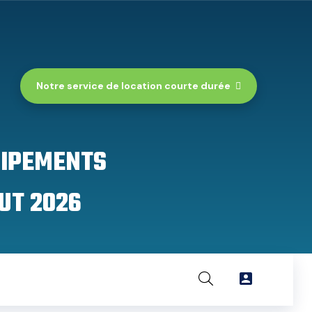
Notre service de location courte durée
UIPEMENTS
UT 2026
