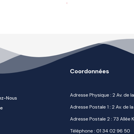
Coordonnées
Adresse Physique : 2 Av. de 
ez-Nous
Adresse Postale 1 : 2 Av. de
ue
Adresse Postale 2 : 73 Allée
Téléphone :
01 34 02 96 50