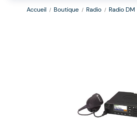
Accueil
Boutique
Radio
Radio DM