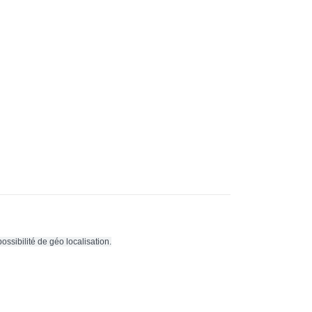
ssibilité de géo localisation.