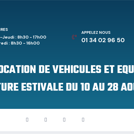
IRES
APPELEZ NOUS
-Jeudi : 8h30 - 17h00
01 34 02 96 50
edi : 8h30 - 16h00
LOCATION DE VEHICULES ET EQ
URE ESTIVALE DU 10 AU 28 AO