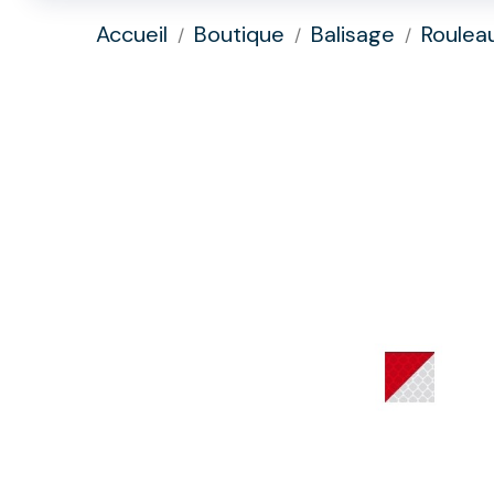
Accueil
Boutique
Balisage
Roulea