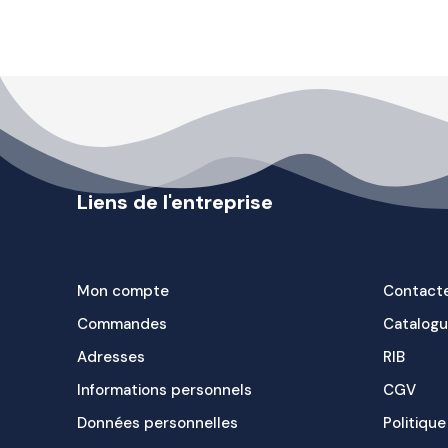
Liens de l'entreprise
Mon compte
Contact
Commandes
Catalog
Adresses
RIB
Informations personnels
CGV
Données personnelles
Politique