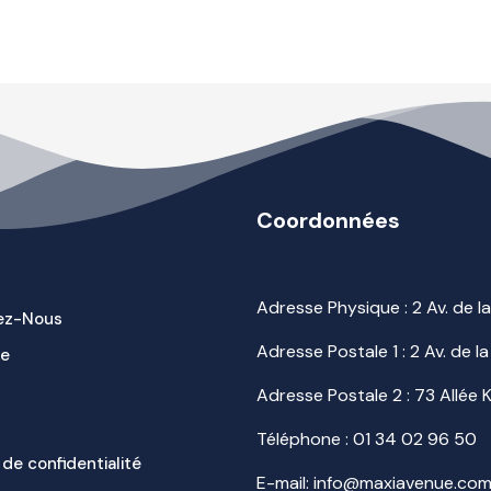
Coordonnées
Adresse Physique : 2 Av. de 
ez-Nous
Adresse Postale 1 : 2 Av. de
ue
Adresse Postale 2 : 73 Allée
Téléphone :
01 34 02 96 50
 de confidentialité
E-mail: info@maxiavenue.co