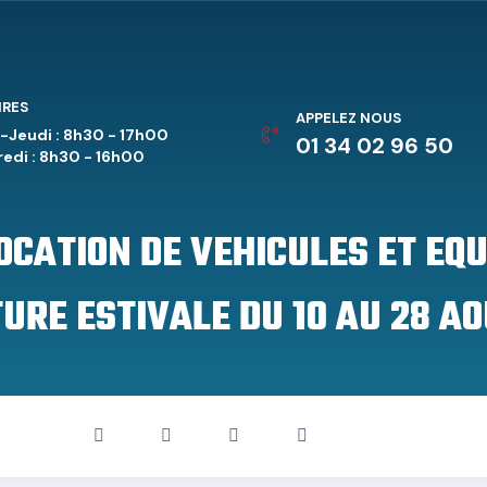
IRES
APPELEZ NOUS
-Jeudi : 8h30 - 17h00
01 34 02 96 50
edi : 8h30 - 16h00
LOCATION DE VEHICULES ET EQ
URE ESTIVALE DU 10 AU 28 AO