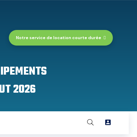
Notre service de location courte durée
UIPEMENTS
UT 2026
