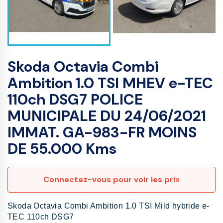
Skoda Octavia Combi
Ambition 1.0 TSI MHEV e-TEC
110ch DSG7 POLICE
MUNICIPALE DU 24/06/2021
IMMAT. GA-983-FR MOINS
DE 55.000 Kms
Connectez-vous pour voir les prix
Skoda Octavia Combi Ambition 1.0 TSI Mild hybride e-
TEC 110ch DSG7