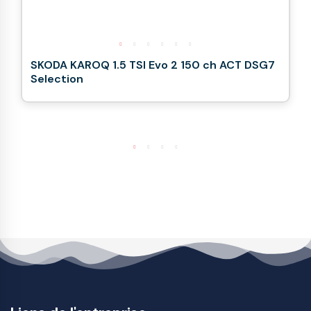
SKODA KAROQ 1.5 TSI Evo 2 150 ch ACT DSG7
Selection