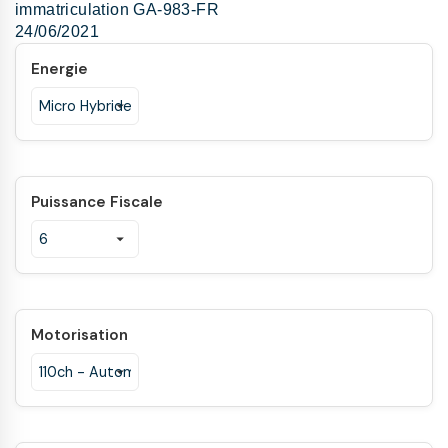
immatriculation GA-983-FR
24/06/2021
Energie
Puissance Fiscale
Motorisation