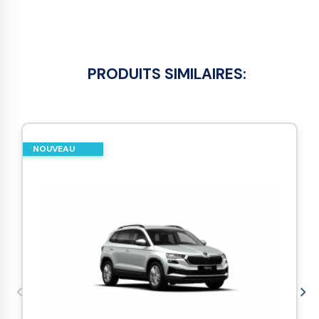
PRODUITS SIMILAIRES:
NOUVEAU