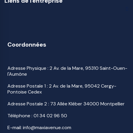
Liens de l'entreprise
Coordonnées
Adresse Physique : 2 Av. de la Mare, 95310 Saint-Ouen-
l'Aumône
Adresse Postale 1 : 2 Av. de la Mare, 95042 Cergy-
Pontoise Cedex
Adresse Postale 2 : 73 Allée Kléber 34000 Montpellier
Téléphone :
01 34 02 96 50
E-mail: info@maxiavenue.com