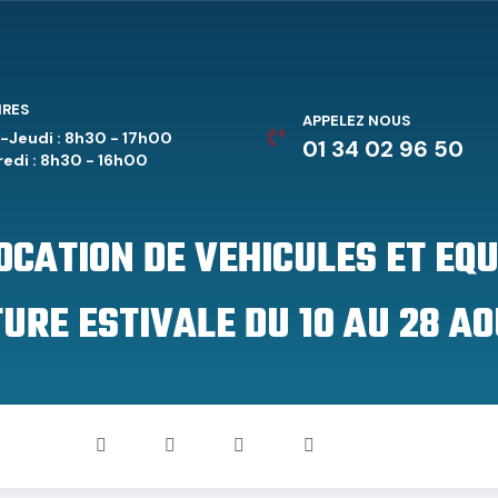
IRES
APPELEZ NOUS
-Jeudi : 8h30 - 17h00
01 34 02 96 50
edi : 8h30 - 16h00
LOCATION DE VEHICULES ET EQ
URE ESTIVALE DU 10 AU 28 AO