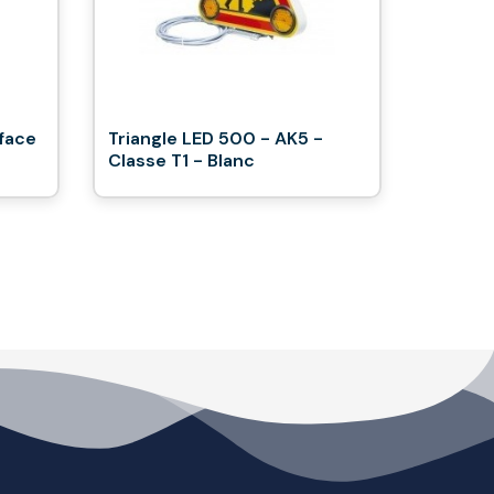
 face
Triangle LED 500 - AK5 -
Classe T1 - Blanc