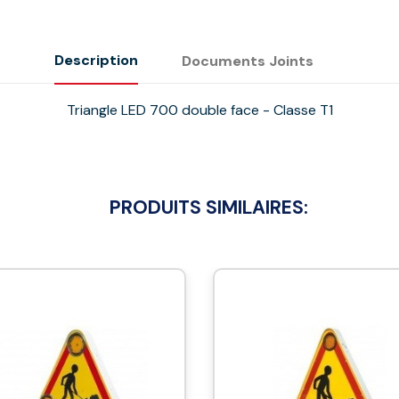
Description
Documents Joints
Triangle LED 700 double face - Classe T1
PRODUITS SIMILAIRES: