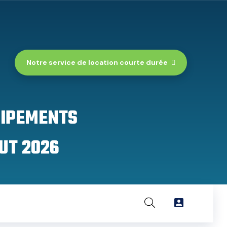
Notre service de location courte durée
UIPEMENTS
UT 2026
