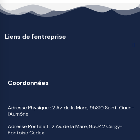
Liens de l'entreprise
Coordonnées
Adresse Physique : 2 Av. de la Mare, 95310 Saint-Ouen-
l'Aumône
Adresse Postale 1 : 2 Av. de la Mare, 95042 Cergy-
Pontoise Cedex