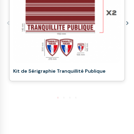
Kit de Sérigraphie Tranquillité Publique