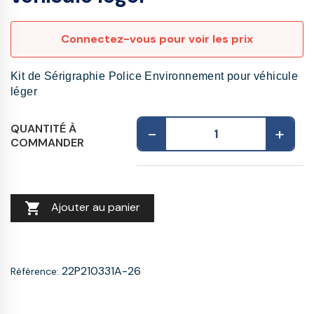
Connectez-vous pour voir les prix
Kit de Sérigraphie Police Environnement pour véhicule
léger
QUANTITÉ À
-
+
COMMANDER

Ajouter au panier
22P210331A-26
Référence: