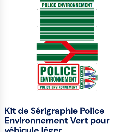
Kit de Sérigraphie Police
Environnement Vert pour
véhicule léger