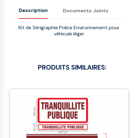
Description
Documents Joints
Kit de Sérigraphie Police Environnement pour
véhicule léger
PRODUITS SIMILAIRES: