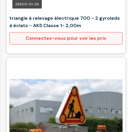
28805-01-26
triangle à relevage électrique 700 - 2 gyroleds
à éclats - AK5 Classe 1- 2,00m
Connectez-vous pour voir les prix