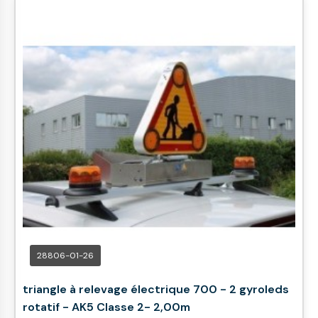
28806-01-26
triangle à relevage électrique 700 - 2 gyroleds
rotatif - AK5 Classe 2- 2,00m