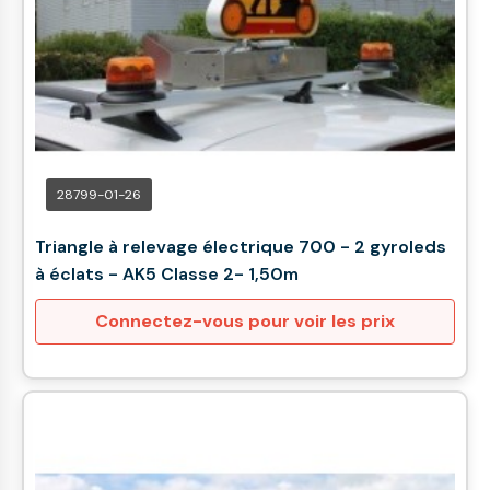
28799-01-26
Triangle à relevage électrique 700 - 2 gyroleds
à éclats - AK5 Classe 2- 1,50m
Connectez-vous pour voir les prix