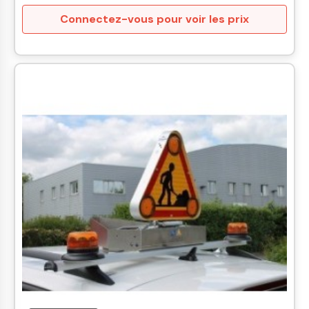
Connectez-vous pour voir les prix