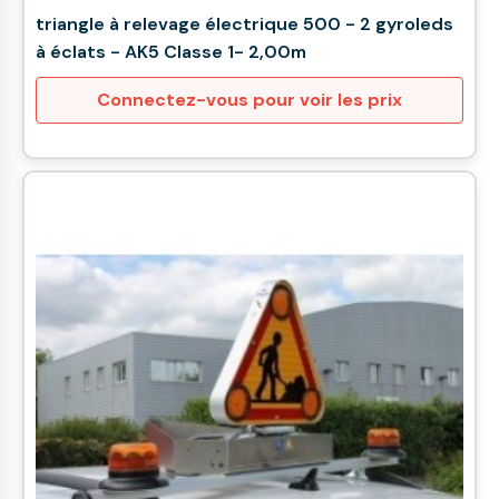
triangle à relevage électrique 500 - 2 gyroleds
à éclats - AK5 Classe 1- 2,00m
Connectez-vous pour voir les prix