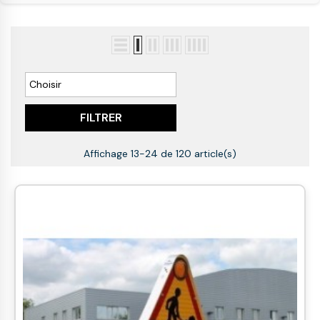

Choisir
FILTRER
Affichage 13-24 de 120 article(s)