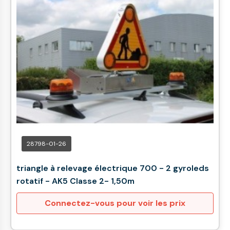
28798-01-26
triangle à relevage électrique 700 - 2 gyroleds
rotatif - AK5 Classe 2- 1,50m
Connectez-vous pour voir les prix