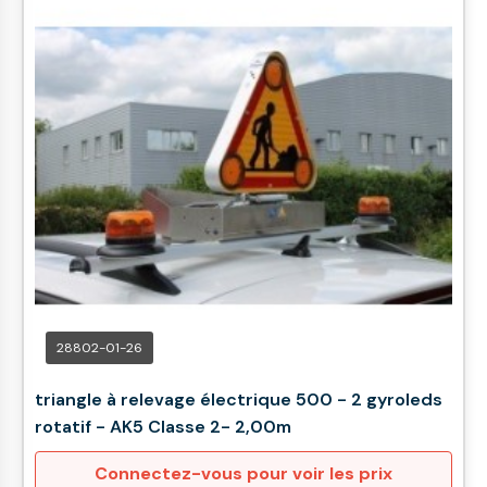
28802-01-26
triangle à relevage électrique 500 - 2 gyroleds
rotatif - AK5 Classe 2- 2,00m
Connectez-vous pour voir les prix