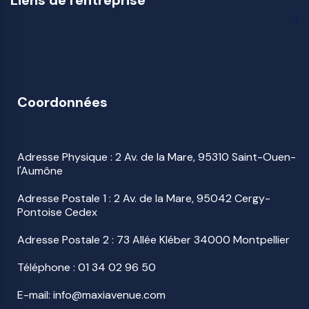
Liens de l'entreprise
Coordonnées
Adresse Physique : 2 Av. de la Mare, 95310 Saint-Ouen-
l'Aumône
Adresse Postale 1 : 2 Av. de la Mare, 95042 Cergy-
Pontoise Cedex
Adresse Postale 2 : 73 Allée Kléber 34000 Montpellier
Téléphone :
01 34 02 96 50
E-mail: info@maxiavenue.com