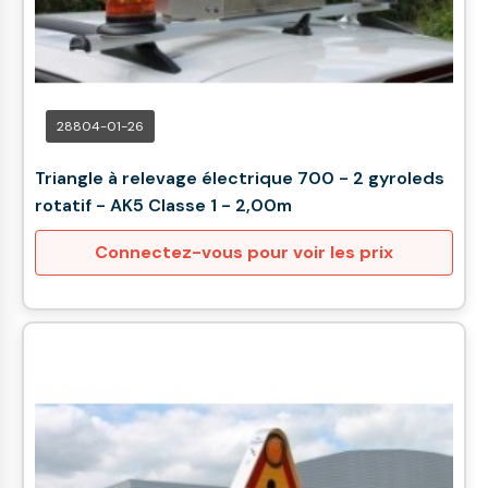
28804-01-26
Triangle à relevage électrique 700 - 2 gyroleds
rotatif - AK5 Classe 1 - 2,00m
Connectez-vous pour voir les prix