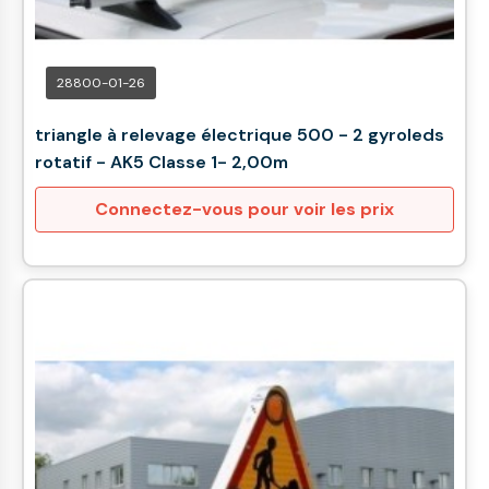
28800-01-26
triangle à relevage électrique 500 - 2 gyroleds
rotatif - AK5 Classe 1- 2,00m
Connectez-vous pour voir les prix