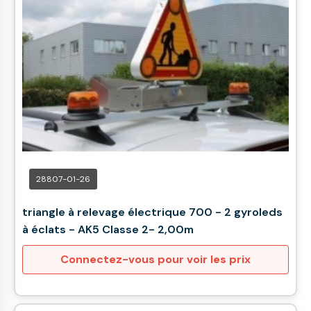
28807-01-26
triangle à relevage électrique 700 - 2 gyroleds
à éclats - AK5 Classe 2- 2,00m
Connectez-vous pour voir les prix