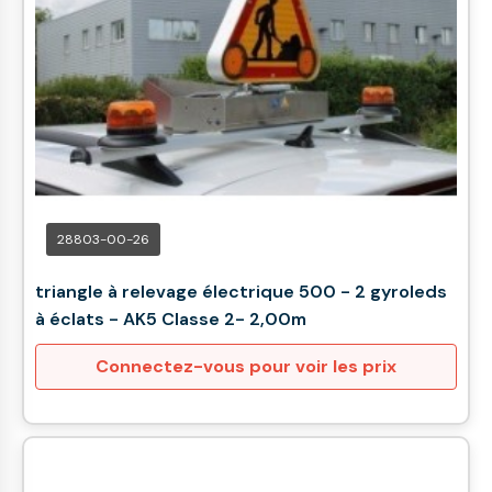
28803-00-26
triangle à relevage électrique 500 - 2 gyroleds
à éclats - AK5 Classe 2- 2,00m
Connectez-vous pour voir les prix