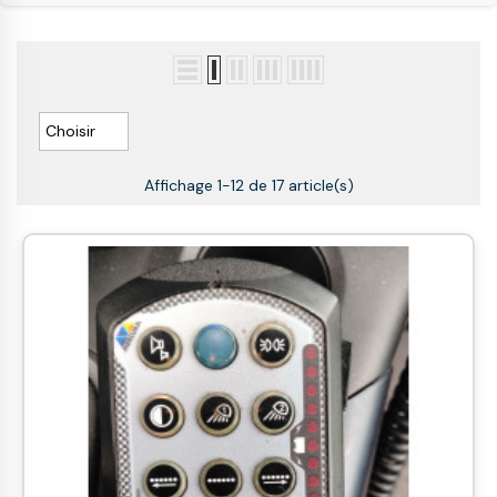

Choisir
Affichage 1-12 de 17 article(s)