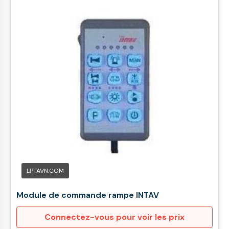
LPTAVN.COM
Module de commande rampe INTAV
Connectez-vous pour voir les prix