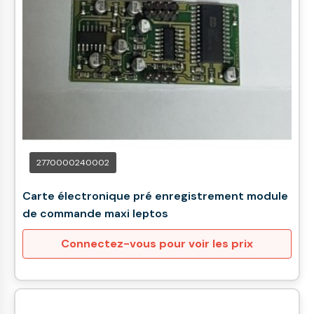
2770000240002
Carte électronique pré enregistrement module
de commande maxi leptos
Connectez-vous pour voir les prix