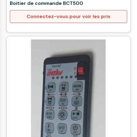
Boitier de commande BCT500
Connectez-vous pour voir les prix