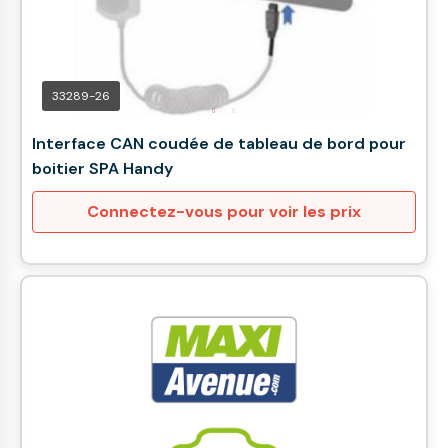
33289-26
Interface CAN coudée de tableau de bord pour
boitier SPA Handy
Connectez-vous pour voir les prix