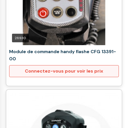
28930
Module de commande handy flashe CFG 13391-
00
Connectez-vous pour voir les prix