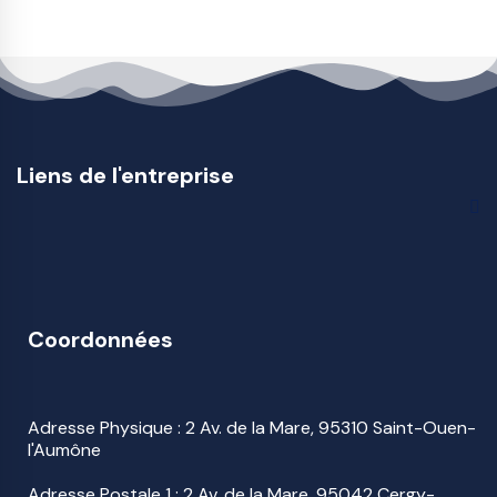
Liens de l'entreprise
Coordonnées
Adresse Physique : 2 Av. de la Mare, 95310 Saint-Ouen-
l'Aumône
Adresse Postale 1 : 2 Av. de la Mare, 95042 Cergy-