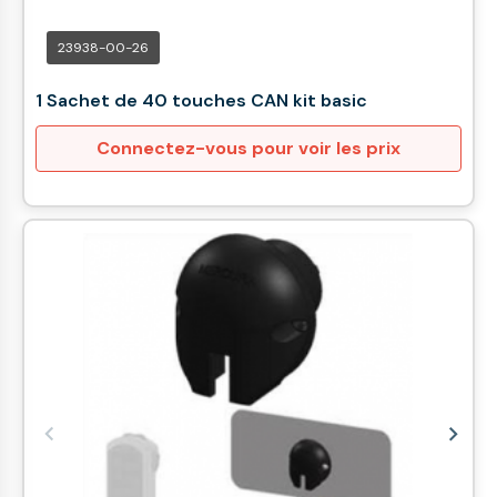
23938-00-26
1 Sachet de 40 touches CAN kit basic
Connectez-vous pour voir les prix