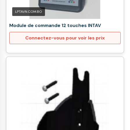
LPTAVN.COM.BO
Module de commande 12 touches INTAV
Connectez-vous pour voir les prix