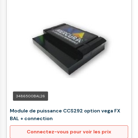
3486500BAL26
Module de puissance CCS292 option vega FX
BAL + connection
Connectez-vous pour voir les prix