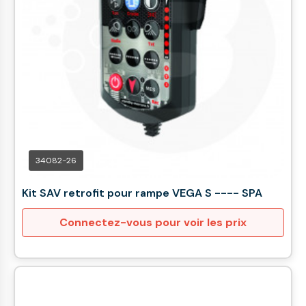
34082-26
Kit SAV retrofit pour rampe VEGA S ---- SPA
Connectez-vous pour voir les prix