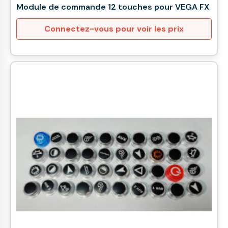
Module de commande 12 touches pour VEGA FX
Connectez-vous pour voir les prix