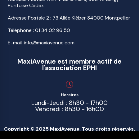
Pontoise Cedex
Adresse Postale 2 : 73 Allée Kléber 34000 Montpellier
Téléphone :
01 34 02 96 50
E-mail: info@maxiavenue.com
MaxiAvenue est membre actif de
l'association EPHI
Horaires
Lundi-Jeudi : 8h30 - 17h00
Vendredi : 8h30 - 16h00
Copyright © 2025 MaxiAvenue. Tous droits réservés.