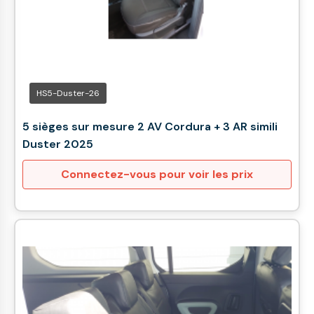
HS5-Duster-26
5 sièges sur mesure 2 AV Cordura + 3 AR simili
Duster 2025
Connectez-vous pour voir les prix