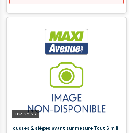
HS2-SIM-26
Housses 2 sièges avant sur mesure Tout Simili