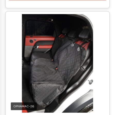
OPHAMAC-26