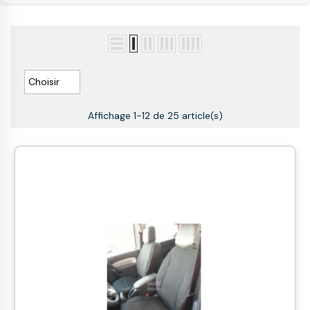

Choisir
Affichage 1-12 de 25 article(s)