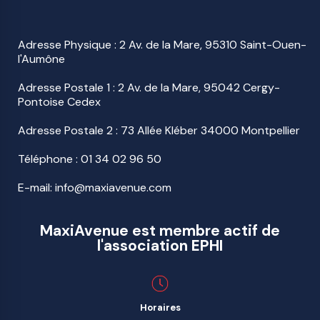
Adresse Physique : 2 Av. de la Mare, 95310 Saint-Ouen-
l'Aumône
Adresse Postale 1 : 2 Av. de la Mare, 95042 Cergy-
Pontoise Cedex
Adresse Postale 2 : 73 Allée Kléber 34000 Montpellier
Téléphone :
01 34 02 96 50
E-mail: info@maxiavenue.com
MaxiAvenue est membre actif de
l'association EPHI
Horaires