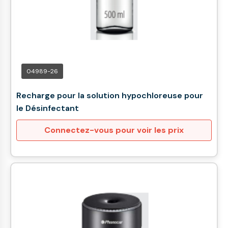
04989-26
Recharge pour la solution hypochloreuse pour
le Désinfectant
Connectez-vous pour voir les prix