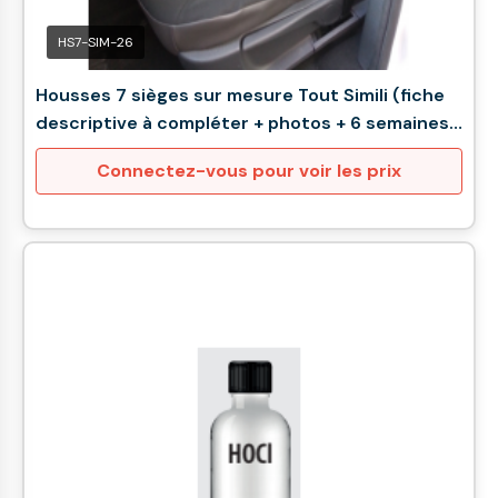
HS7-SIM-26
Housses 7 sièges sur mesure Tout Simili (fiche
descriptive à compléter + photos + 6 semaines
de délai)
Connectez-vous pour voir les prix