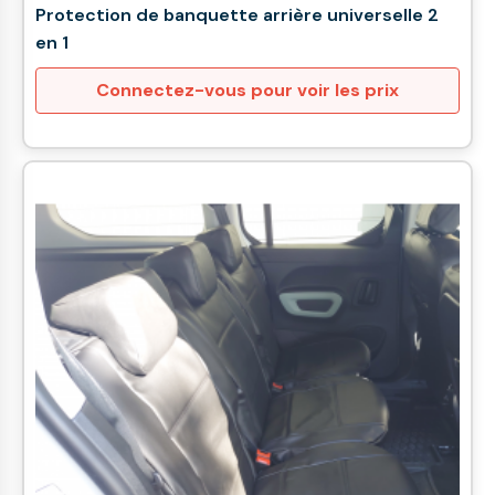
Protection de banquette arrière universelle 2
en 1
Connectez-vous pour voir les prix