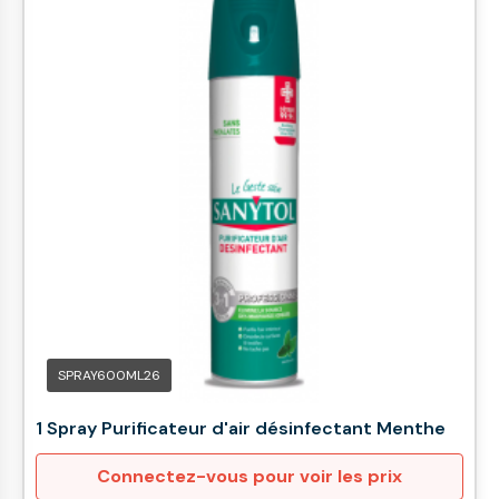
SPRAY600ML26
1 Spray Purificateur d'air désinfectant Menthe
Connectez-vous pour voir les prix