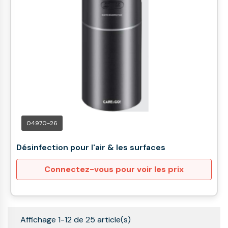
04970-26
Désinfection pour l'air & les surfaces
Connectez-vous pour voir les prix
Affichage 1-12 de 25 article(s)