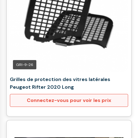
GRI-9-26
Grilles de protection des vitres latérales
Peugeot Rifter 2020 Long
Connectez-vous pour voir les prix