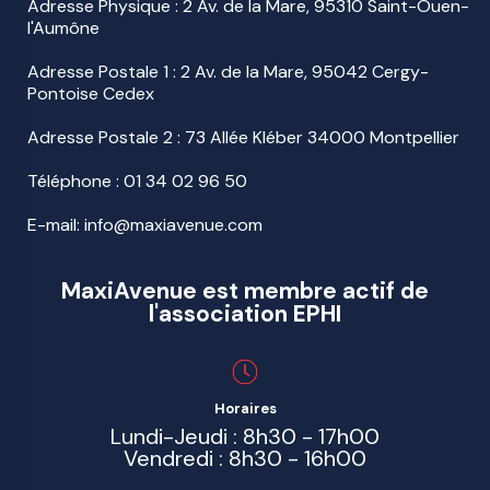
Adresse Physique : 2 Av. de la Mare, 95310 Saint-Ouen-
l'Aumône
Adresse Postale 1 : 2 Av. de la Mare, 95042 Cergy-
Pontoise Cedex
Adresse Postale 2 : 73 Allée Kléber 34000 Montpellier
Téléphone :
01 34 02 96 50
E-mail: info@maxiavenue.com
MaxiAvenue est membre actif de
l'association EPHI
Horaires
Lundi-Jeudi : 8h30 - 17h00
Vendredi : 8h30 - 16h00