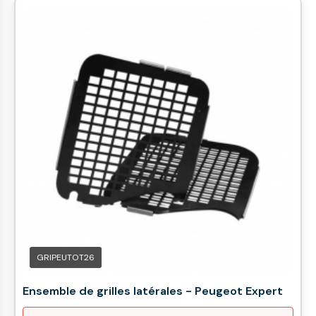
GRIPEUTOT26
Ensemble de grilles latérales - Peugeot Expert