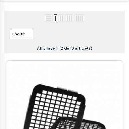

Choisir
Affichage 1-12 de 19 article(s)