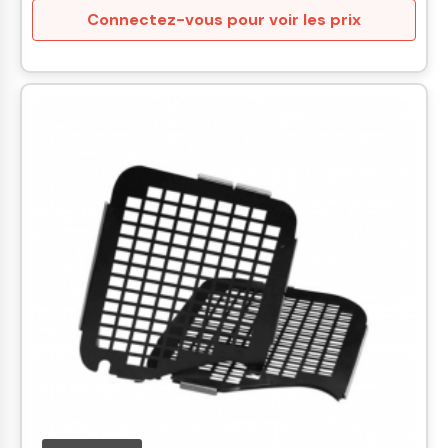
Connectez-vous pour voir les prix