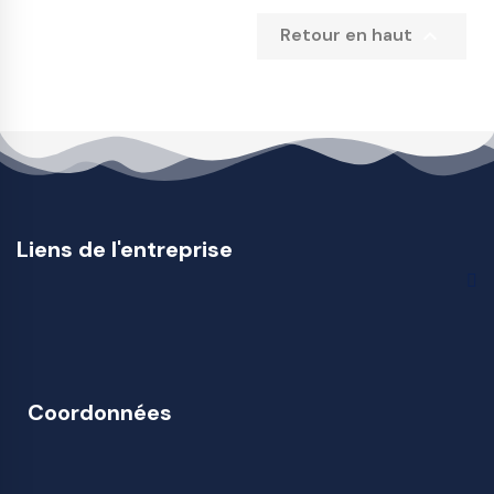

Retour en haut
Liens de l'entreprise
Coordonnées