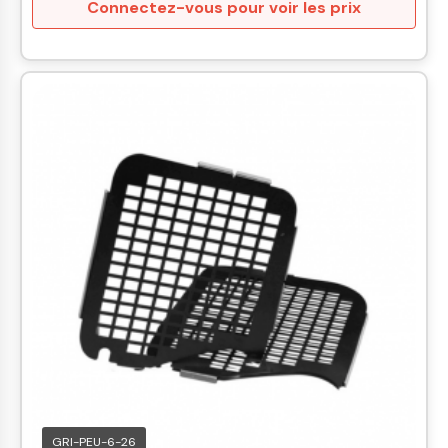
Connectez-vous pour voir les prix
GRI-PEU-6-26