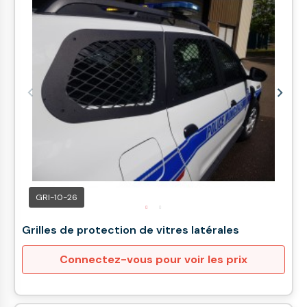
GRI-10-26
Grilles de protection de vitres latérales
Connectez-vous pour voir les prix