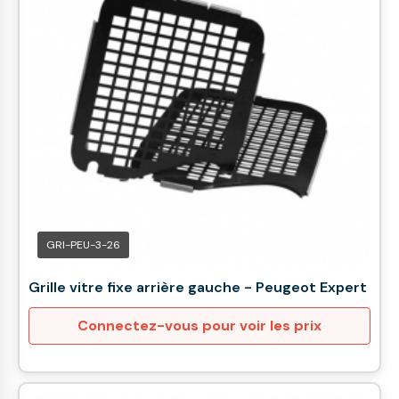
GRI-PEU-3-26
Grille vitre fixe arrière gauche - Peugeot Expert
Connectez-vous pour voir les prix