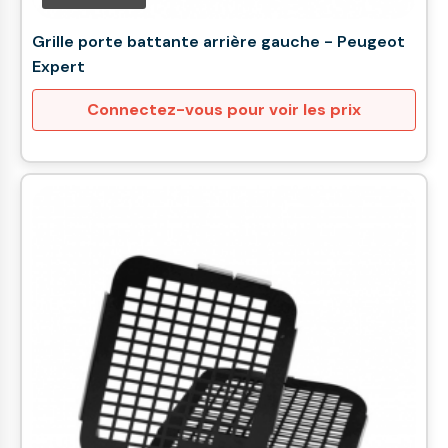
Grille porte battante arrière gauche - Peugeot
Expert
Connectez-vous pour voir les prix