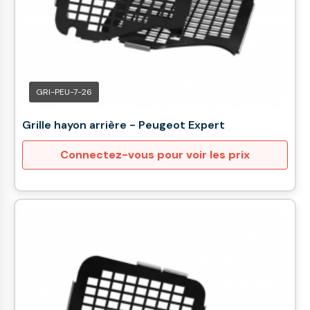
GRI-PEU-7-26
Grille hayon arrière - Peugeot Expert
Connectez-vous pour voir les prix