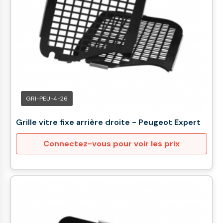
GRI-PEU-4-26
Grille vitre fixe arrière droite - Peugeot Expert
Connectez-vous pour voir les prix