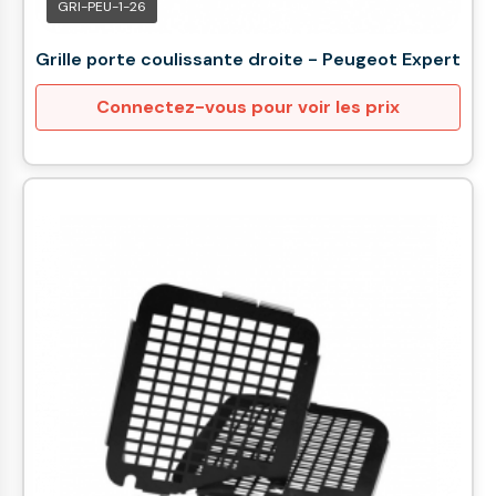
GRI-PEU-1-26
Grille porte coulissante droite - Peugeot Expert
Connectez-vous pour voir les prix