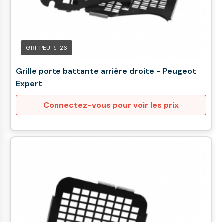
GRI-PEU-5-26
Grille porte battante arrière droite - Peugeot
Expert
Connectez-vous pour voir les prix