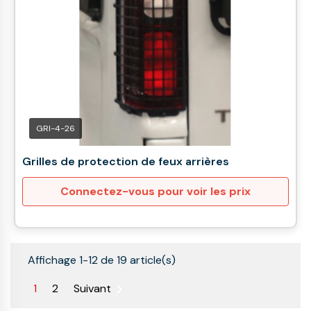
GRI-4-26
Grilles de protection de feux arrières
Connectez-vous pour voir les prix
Affichage 1-12 de 19 article(s)

1
2
Suivant