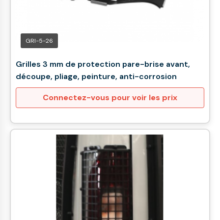
GRI-5-26
Grilles 3 mm de protection pare-brise avant,
découpe, pliage, peinture, anti-corrosion
Connectez-vous pour voir les prix