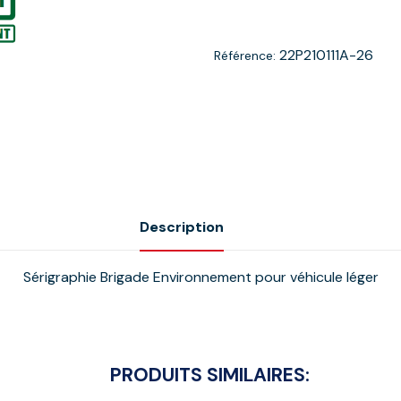
22P210111A-26
Référence:
Description
Sérigraphie Brigade Environnement pour véhicule léger
PRODUITS SIMILAIRES: