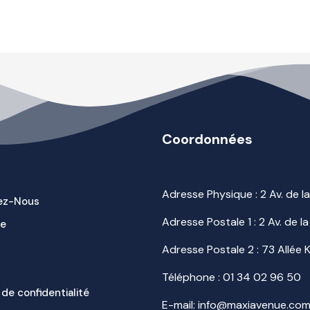
Coordonnées
Adresse Physique : 2 Av. de 
ez-Nous
Adresse Postale 1 : 2 Av. de
ue
Adresse Postale 2 : 73 Allée
Téléphone :
01 34 02 96 50
 de confidentialité
E-mail: info@maxiavenue.co