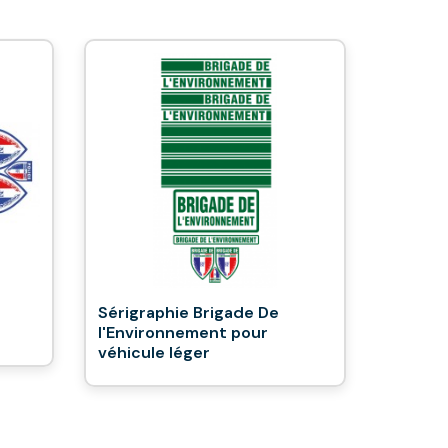
Sérigraphie Brigade De
l'Environnement pour
véhicule léger