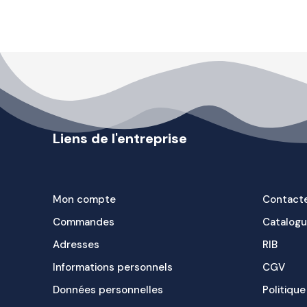
Liens de l'entreprise
Mon compte
Contact
Commandes
Catalog
Adresses
RIB
Informations personnels
CGV
Données personnelles
Politique