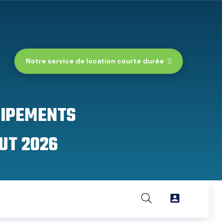
Notre service de location courte durée
UIPEMENTS
UT 2026
