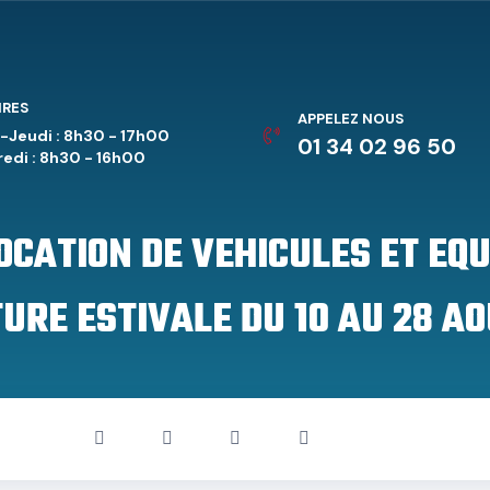
IRES
APPELEZ NOUS
-Jeudi : 8h30 - 17h00
01 34 02 96 50
edi : 8h30 - 16h00
LOCATION DE VEHICULES ET EQ
URE ESTIVALE DU 10 AU 28 AO