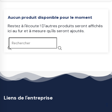
Aucun produit disponible pour le moment
Restez à l'écoute ! D'autres produits seront affichés
ici au fur et à mesure qu'ils seront ajoutés.
Liens de l'entreprise