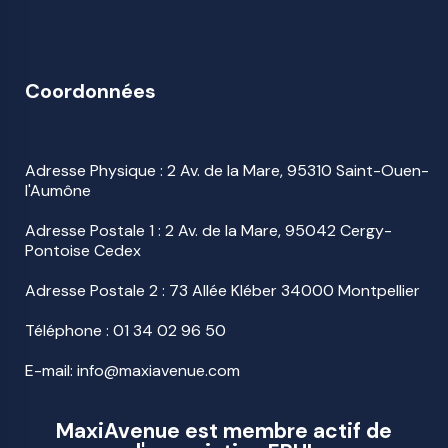
Coordonnées
Adresse Physique : 2 Av. de la Mare, 95310 Saint-Ouen-
l'Aumône
Adresse Postale 1 : 2 Av. de la Mare, 95042 Cergy-
Pontoise Cedex
Adresse Postale 2 : 73 Allée Kléber 34000 Montpellier
Téléphone :
01 34 02 96 50
E-mail: info@maxiavenue.com
MaxiAvenue est membre actif de